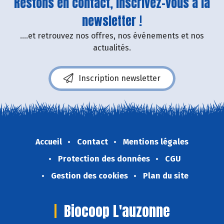
Restons en contact, inscrivez-vous à la
newsletter !
....et retrouvez nos offres, nos événements et nos
actualités.
Inscription newsletter
Accueil
Contact
Mentions légales
Protection des données
CGU
Gestion des cookies
Plan du site
Biocoop L'auzonne