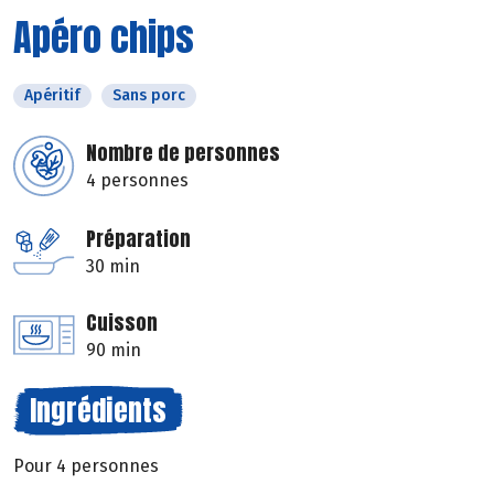
Apéro chips
Apéritif
Sans porc
Nombre de personnes
4 personnes
Préparation
30 min
Cuisson
90 min
Ingrédients
Pour 4 personnes