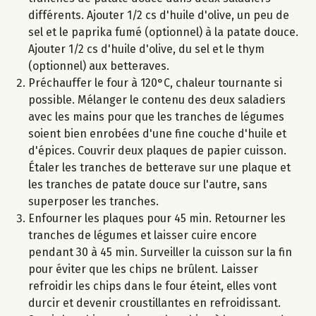
différents. Ajouter 1/2 cs d'huile d'olive, un peu de
sel et le paprika fumé (optionnel) à la patate douce.
Ajouter 1/2 cs d'huile d'olive, du sel et le thym
(optionnel) aux betteraves.
Préchauffer le four à 120°C, chaleur tournante si
possible. Mélanger le contenu des deux saladiers
avec les mains pour que les tranches de légumes
soient bien enrobées d'une fine couche d'huile et
d'épices. Couvrir deux plaques de papier cuisson.
Étaler les tranches de betterave sur une plaque et
les tranches de patate douce sur l'autre, sans
superposer les tranches.
Enfourner les plaques pour 45 min. Retourner les
tranches de légumes et laisser cuire encore
pendant 30 à 45 min. Surveiller la cuisson sur la fin
pour éviter que les chips ne brûlent. Laisser
refroidir les chips dans le four éteint, elles vont
durcir et devenir croustillantes en refroidissant.