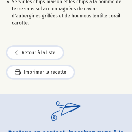
Servir les chips maison et les chips à la pomme de
terre sans sel accompagnées de caviar
d'aubergines grillées et de houmous lentille corail
carotte.
Retour à la liste
Imprimer la recette