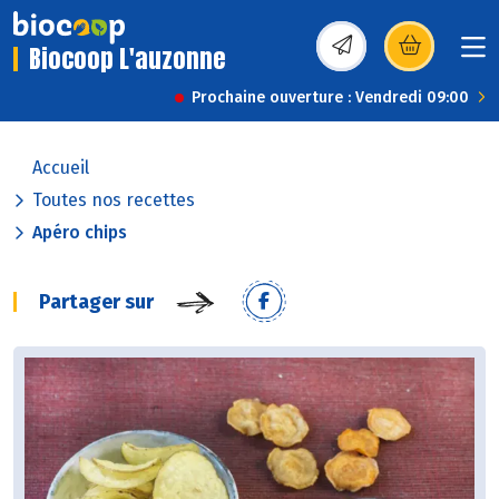
Biocoop L'auzonne
(s’ouvre dans une nou
Prochaine ouverture : Vendredi 09:00
Accueil
Toutes nos recettes
Apéro chips
Partager sur