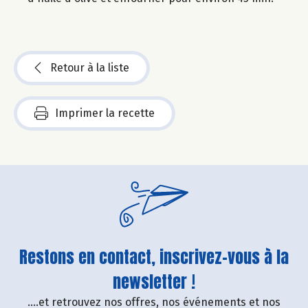
Retour à la liste
Imprimer la recette
Restons en contact, inscrivez-vous à la
newsletter !
....et retrouvez nos offres, nos événements et nos