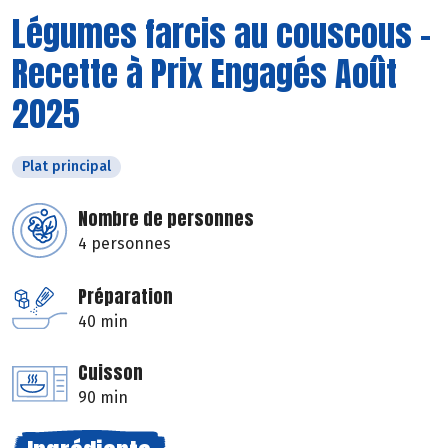
Légumes farcis au couscous -
Recette à Prix Engagés Août
2025
Plat principal
Nombre de personnes
4 personnes
Préparation
40 min
Cuisson
90 min