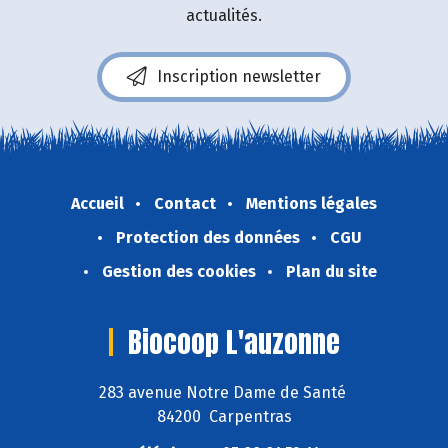
actualités.
Inscription newsletter
Accueil
Contact
Mentions légales
Protection des données
CGU
Gestion des cookies
Plan du site
Biocoop L'auzonne
283 avenue Notre Dame de Santé
84200 Carpentras