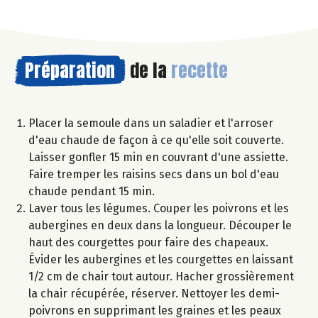
Préparation
de la
recette
Placer la semoule dans un saladier et l'arroser
d'eau chaude de façon à ce qu'elle soit couverte.
Laisser gonfler 15 min en couvrant d'une assiette.
Faire tremper les raisins secs dans un bol d'eau
chaude pendant 15 min.
Laver tous les légumes. Couper les poivrons et les
aubergines en deux dans la longueur. Découper le
haut des courgettes pour faire des chapeaux.
Évider les aubergines et les courgettes en laissant
1/2 cm de chair tout autour. Hacher grossièrement
la chair récupérée, réserver. Nettoyer les demi-
poivrons en supprimant les graines et les peaux